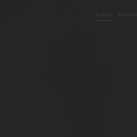
Accueil
Nos serv