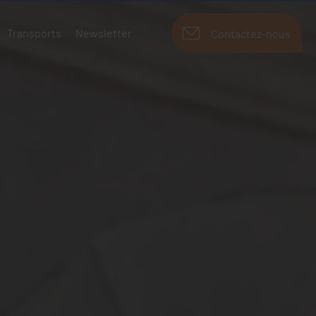
Transports
Newsletter
Contactez-nous