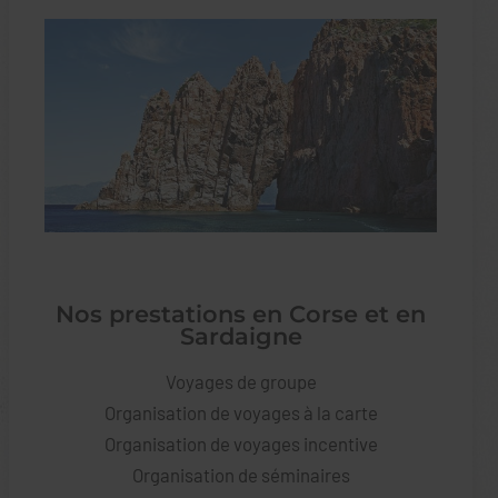
Nos prestations en Corse et en
Sardaigne
Voyages de groupe
Organisation de voyages à la carte
Organisation de voyages incentive
Organisation de séminaires