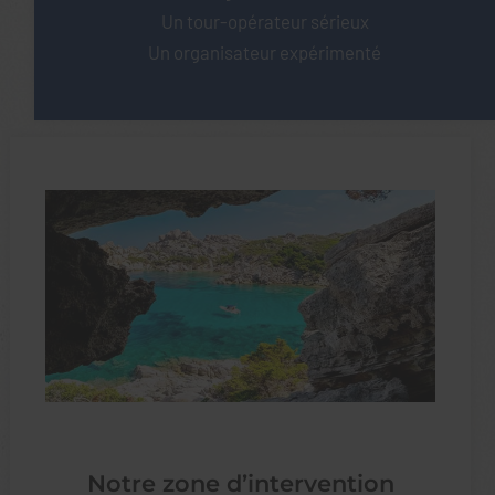
Un tour-opérateur sérieux
Un organisateur expérimenté
Notre zone d’intervention