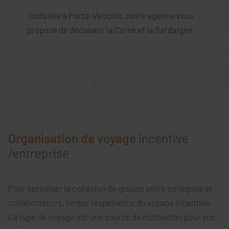
Installée à Porto-Vecchio, notre agence vous
propose de découvrir la Corse et la Sardaigne.
Organisation de voyage
incentive
/entreprise
Pour optimiser la cohésion de groupe entre collègues et
collaborateurs, tentez l’expérience du voyage incentive.
Ce type de voyage est une source de motivation pour vos