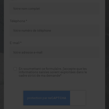
Téléphone *
E-mail *
En soumettant ce formulaire, j'accepte que les
informations saisies soient exploitées dans le
cadre strict de ma demande*