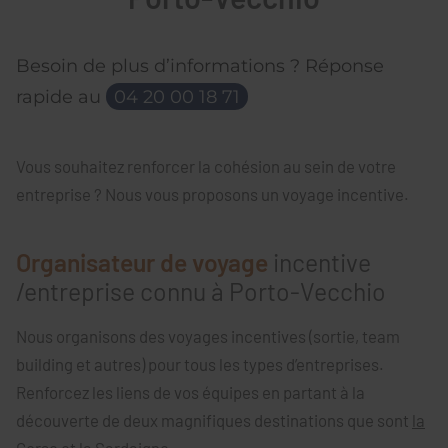
Besoin de plus d’informations ? Réponse
rapide au
04 20 00 18 71
Vous souhaitez renforcer la cohésion au sein de votre
entreprise ? Nous vous proposons un voyage incentive.
Organisateur de voyage
incentive
/entreprise connu à Porto-Vecchio
Nous organisons des voyages incentives (sortie, team
building et autres) pour tous les types d’entreprises.
Renforcez les liens de vos équipes en partant à la
découverte de deux magnifiques destinations que sont
la