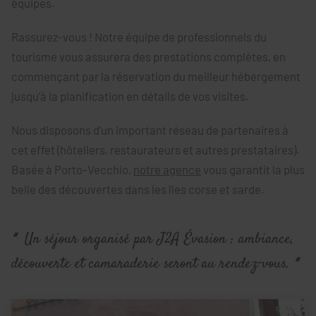
équipes.
Rassurez-vous ! Notre équipe de professionnels du
tourisme vous assurera des prestations complètes, en
commençant par la réservation du meilleur hébergement
jusqu’à la planification en détails de vos visites.
Nous disposons d’un important réseau de partenaires à
cet effet (hôteliers, restaurateurs et autres prestataires).
Basée à Porto-Vecchio,
notre agence
vous garantit la plus
belle des découvertes dans les îles corse et sarde.
Un séjour organisé par J2A Évasion : ambiance,
découverte et camaraderie seront au rendez-vous.