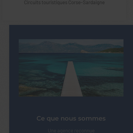
Circuits touristiques Corse-Sardaigne
Ce que nous sommes
Une agence reconnue